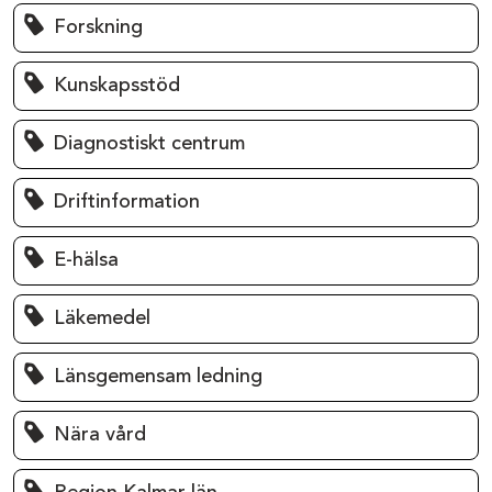
Forskning
Kunskapsstöd
Diagnostiskt centrum
Driftinformation
E-hälsa
Läkemedel
Länsgemensam ledning
Nära vård