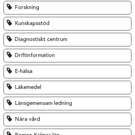
Forskning
Kunskapsstöd
Diagnostiskt centrum
Driftinformation
E-hälsa
Läkemedel
Länsgemensam ledning
Nära vård