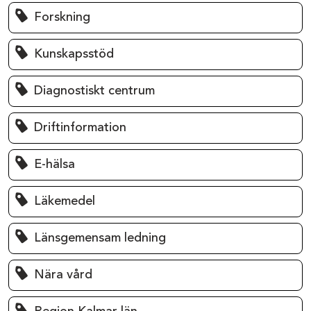
Forskning
Kunskapsstöd
Diagnostiskt centrum
Driftinformation
E-hälsa
Läkemedel
Länsgemensam ledning
Nära vård