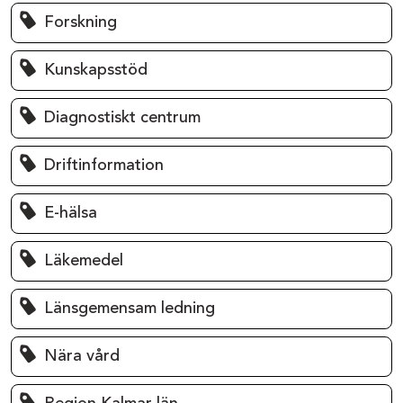
Forskning
Kunskapsstöd
Diagnostiskt centrum
Driftinformation
E-hälsa
Läkemedel
Länsgemensam ledning
Nära vård