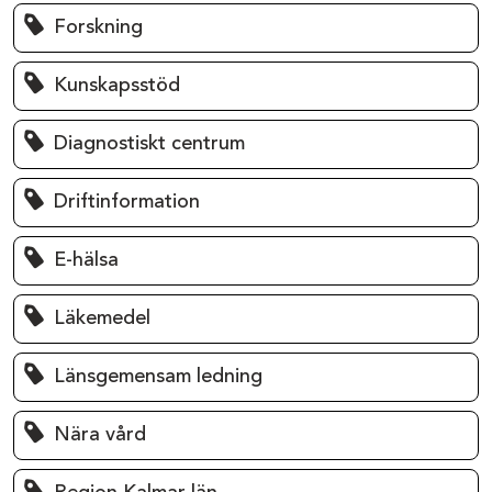
Forskning
Kunskapsstöd
Diagnostiskt centrum
Driftinformation
E-hälsa
Läkemedel
Länsgemensam ledning
Nära vård