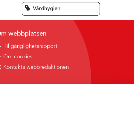
Vårdhygien
m webbplatsen
Tillgänglighetsrapport
Om cookies
Kontakta webbredaktionen