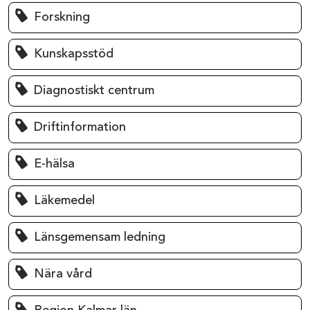
Forskning
Kunskapsstöd
Diagnostiskt centrum
Driftinformation
E-hälsa
Läkemedel
Länsgemensam ledning
Nära vård