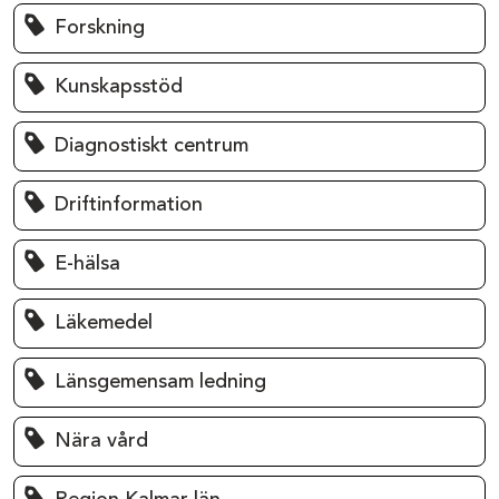
Forskning
Kunskapsstöd
Diagnostiskt centrum
Driftinformation
E-hälsa
Läkemedel
Länsgemensam ledning
Nära vård