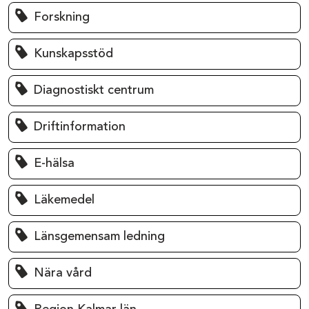
Forskning
Kunskapsstöd
Diagnostiskt centrum
Driftinformation
E-hälsa
Läkemedel
Länsgemensam ledning
Nära vård