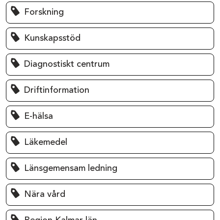
Forskning
Kunskapsstöd
Diagnostiskt centrum
Driftinformation
E-hälsa
Läkemedel
Länsgemensam ledning
Nära vård