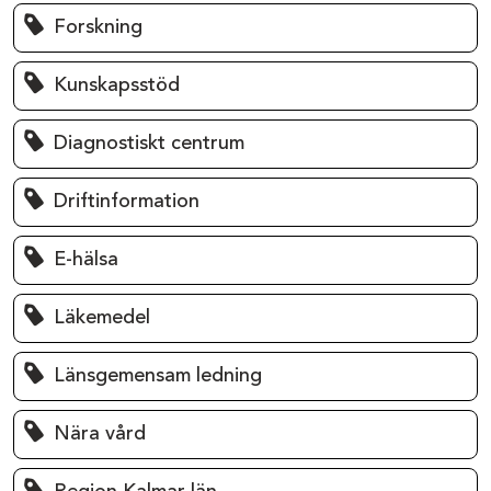
Forskning
Kunskapsstöd
Diagnostiskt centrum
Driftinformation
E-hälsa
Läkemedel
Länsgemensam ledning
Nära vård