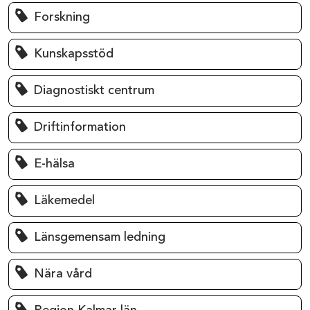
Forskning
Kunskapsstöd
Diagnostiskt centrum
Driftinformation
E-hälsa
Läkemedel
Länsgemensam ledning
Nära vård