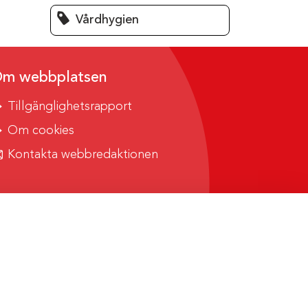
Vårdhygien
m webbplatsen
Tillgänglighetsrapport
Om cookies
Kontakta webbredaktionen