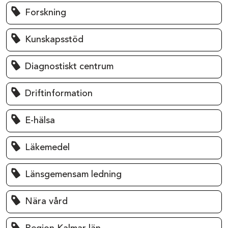
Forskning
Kunskapsstöd
Diagnostiskt centrum
Driftinformation
E-hälsa
Läkemedel
Länsgemensam ledning
Nära vård