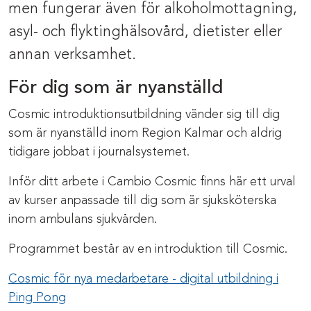
men fungerar även för alkoholmottagning,
asyl- och flyktinghälsovård, dietister eller
annan verksamhet.
För dig som är nyanställd
Cosmic introduktionsutbildning vänder sig till dig
som är nyanställd inom Region Kalmar och aldrig
tidigare jobbat i journalsystemet.
Inför ditt arbete i Cambio Cosmic finns här ett urval
av kurser anpassade till dig som är sjuksköterska
inom ambulans sjukvården.
Programmet består av en introduktion till Cosmic.
Cosmic för nya medarbetare - digital utbildning i
Ping Pong