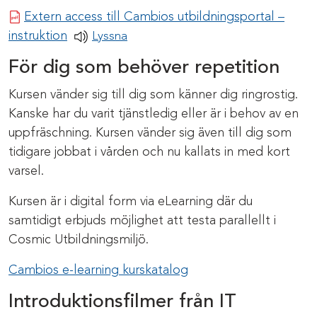
Extern access till Cambios utbildningsportal –
Pdf-dokument
instruktion
Lyssna
För dig som behöver repetition
Kursen vänder sig till dig som känner dig ringrostig.
Kanske har du varit tjänstledig eller är i behov av en
uppfräschning. Kursen vänder sig även till dig som
tidigare jobbat i vården och nu kallats in med kort
varsel.
Kursen är i digital form via eLearning där du
samtidigt erbjuds möjlighet att testa parallellt i
Cosmic Utbildningsmiljö.
Cambios e-learning kurskatalog
Introduktionsfilmer från IT