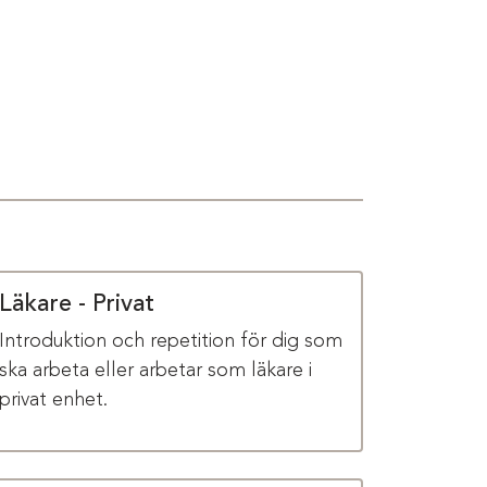
Läkare - Privat
Introduktion och repetition för dig som
ska arbeta eller arbetar som läkare i
privat enhet.