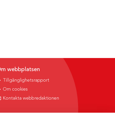
m webbplatsen
Tillgänglighetsrapport
Om cookies
Kontakta webbredaktionen