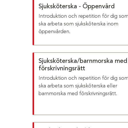
Sjuksköterska - Öppenvård
Introduktion och repetition för dig so
ska arbeta som sjuksköterska inom
öppenvården.
Sjuksköterska/barnmorska med
förskrivningsrätt
Introduktion och repetition för dig so
ska arbeta som sjuksköterska eller
barnmorska med förskrivningsrätt.