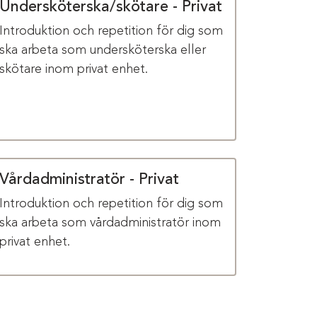
Undersköterska/skötare - Privat
Introduktion och repetition för dig som
ska arbeta som undersköterska eller
skötare inom privat enhet.
Vårdadministratör - Privat
Introduktion och repetition för dig som
ska arbeta som vårdadministratör inom
privat enhet.