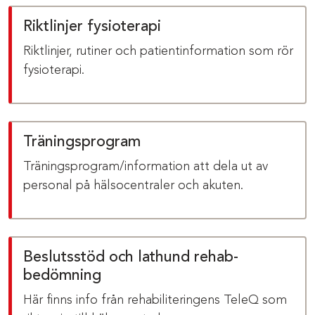
Riktlinjer fysioterapi
Riktlinjer, rutiner och patientinformation som rör
fysioterapi.
Träningsprogram
Träningsprogram/information att dela ut av
personal på hälsocentraler och akuten.
Beslutsstöd och lathund rehab-
bedömning
Här finns info från rehabiliteringens TeleQ som