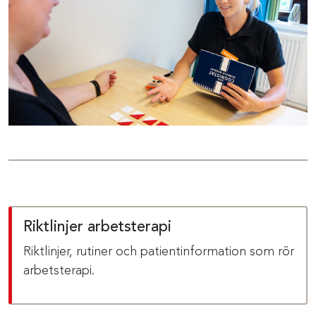
Riktlinjer arbetsterapi
Riktlinjer, rutiner och patientinformation som rör
arbetsterapi.