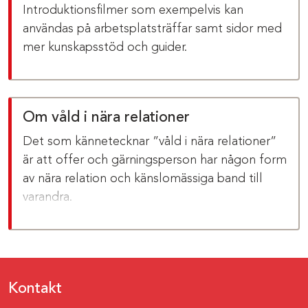
Introduktionsfilmer som exempelvis kan
användas på arbetsplatsträffar samt sidor med
mer kunskapsstöd och guider.
Om våld i nära relationer
Det som kännetecknar ”våld i nära relationer”
är att offer och gärningsperson har någon form
av nära relation och känslomässiga band till
varandra.
Kontakt