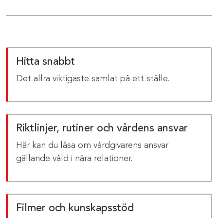
Hitta snabbt
Det allra viktigaste samlat på ett ställe.
Riktlinjer, rutiner och vårdens ansvar
Här kan du läsa om vårdgivarens ansvar
gällande våld i nära relationer.
Filmer och kunskapsstöd