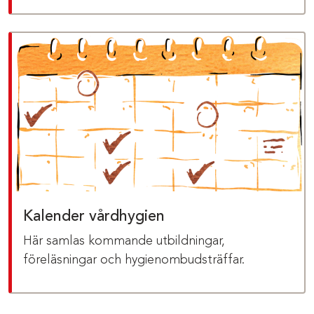
Kalender vårdhygien
Här samlas kommande utbildningar,
föreläsningar och hygienombudsträffar.