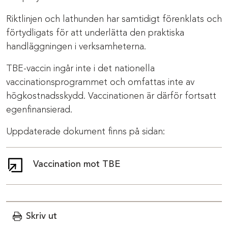
Riktlinjen och lathunden har samtidigt förenklats och
förtydligats för att underlätta den praktiska
handläggningen i verksamheterna.
TBE-vaccin ingår inte i det nationella
vaccinationsprogrammet och omfattas inte av
högkostnadsskydd. Vaccinationen är därför fortsatt
egenfinansierad.
Uppdaterade dokument finns på sidan:
Vaccination mot TBE
Skriv ut