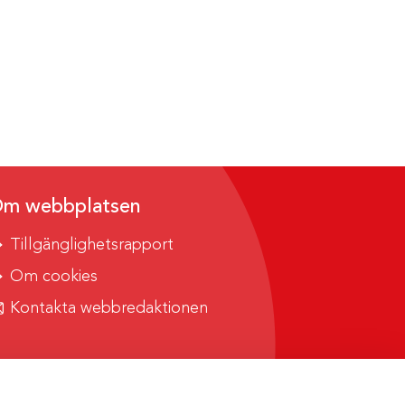
m webbplatsen
Tillgänglighetsrapport
Om cookies
Kontakta webbredaktionen