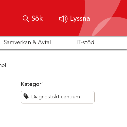
Sök
Lyssna
Samverkan & Avtal
IT-stöd
nol
Kategori
Diagnostiskt centrum