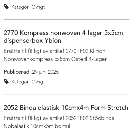
Kategori: Övrigt
2770 Kompress nonwoven 4 lager 5x5cm
dispenserbox Ybion
Ersätts tillfälligt av artikel 2770TF02 Klinion
Nonwovenkompress 5x5cm Osteril 4-Lager
Publicerad:
29 juni 2026
Kategori: Övrigt
2052 Binda elastisk 10cmx4m Form Stretch
Ersätts tillfälligt av artikel 2052TF02 Stödbinda
Nobalastik 10cmx5m bomull