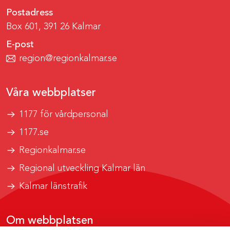
Postadress
Box 601, 391 26 Kalmar
E-post
region@regionkalmar.se
Våra webbplatser
1177 för vårdpersonal
1177.se
Regionkalmar.se
Regional utveckling Kalmar län
Kalmar länstrafik
Om webbplatsen