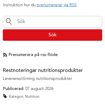
Instruktion hur du
prenumererar via RSS
Sök
Prenumerera på rss-flöde
Restnoteringar nutritionsprodukter
Leveransstörning nutritionsprodukter
Publicerad:
07 augusti 2026
Kategori: Nutrition