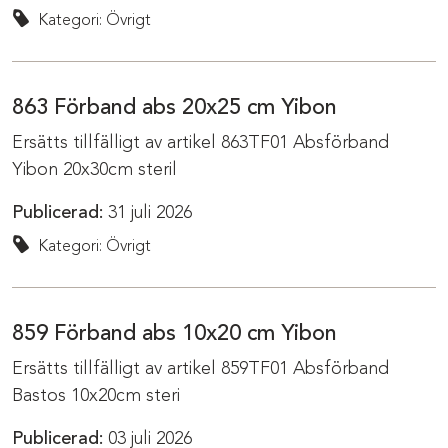
Kategori: Övrigt
863 Förband abs 20x25 cm Yibon
Ersätts tillfälligt av artikel 863TF01 Absförband
Yibon 20x30cm steril
Publicerad:
31 juli 2026
Kategori: Övrigt
859 Förband abs 10x20 cm Yibon
Ersätts tillfälligt av artikel 859TF01 Absförband
Bastos 10x20cm steri
Publicerad:
03 juli 2026