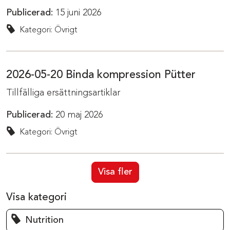
Publicerad:
15 juni 2026
Kategori: Övrigt
2026-05-20 Binda kompression Pütter
Tillfälliga ersättningsartiklar
Publicerad:
20 maj 2026
Kategori: Övrigt
Visa fler
Visa kategori
Nutrition