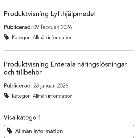
Produktvisning Lyfthjälpmedel
Publicerad:
09 februari 2026
Kategori: Allmän information
Produktvisning Enterala näringslösningar
och tillbehör
Publicerad:
28 januari 2026
Kategori: Allmän information
Visa kategori
Allmän information