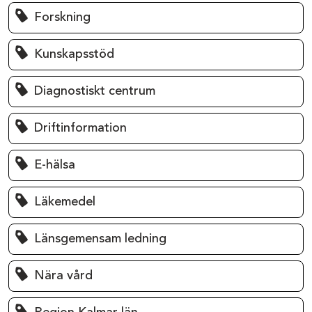
Forskning
Kunskapsstöd
Diagnostiskt centrum
Driftinformation
E-hälsa
Läkemedel
Länsgemensam ledning
Nära vård