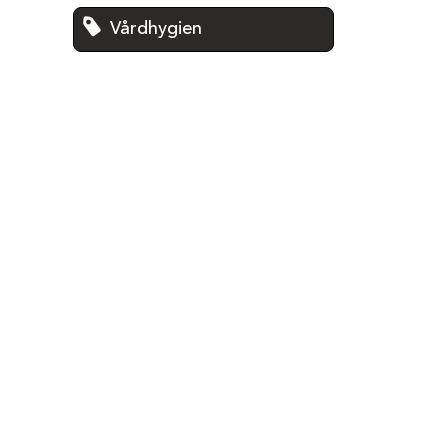
Vårdhygien