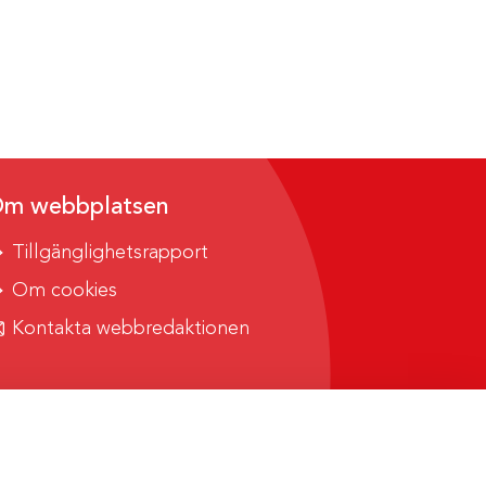
m webbplatsen
Tillgänglighetsrapport
Om cookies
Kontakta webbredaktionen