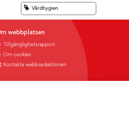
Vårdhygien
m webbplatsen
Tillgänglighetsrapport
Om cookies
Kontakta webbredaktionen