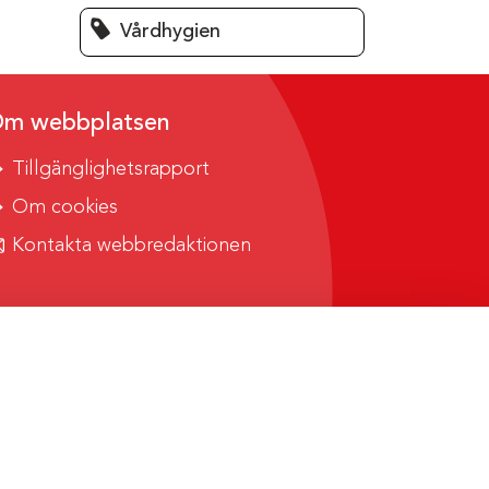
Vårdhygien
m webbplatsen
Tillgänglighetsrapport
Om cookies
Kontakta webbredaktionen