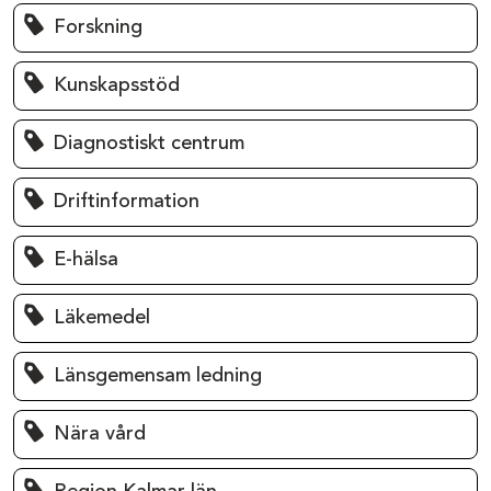
Forskning
Kunskapsstöd
Diagnostiskt centrum
Driftinformation
E-hälsa
Läkemedel
Länsgemensam ledning
Nära vård