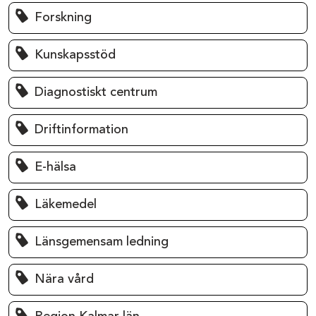
Forskning
Kunskapsstöd
Diagnostiskt centrum
Driftinformation
E-hälsa
Läkemedel
Länsgemensam ledning
Nära vård