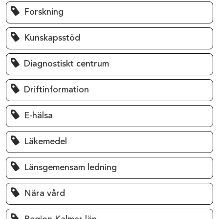
Forskning
Kunskapsstöd
Diagnostiskt centrum
Driftinformation
E-hälsa
Läkemedel
Länsgemensam ledning
Nära vård