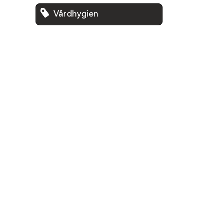
Vårdhygien