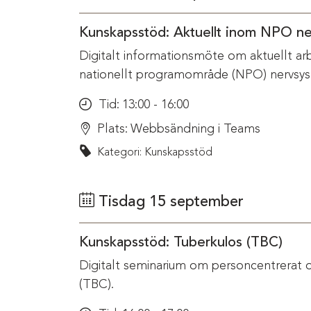
Kunskapsstöd: Aktuellt inom NPO n
Digitalt informationsmöte om aktuellt ar
nationellt programområde (NPO) nervsys
Tid:
13:00 - 16:00
Plats:
Webbsändning i Teams
Kategori: Kunskapsstöd
Tisdag 15 september
Kunskapsstöd: Tuberkulos (TBC)
Digitalt seminarium om personcentrerat 
(TBC).