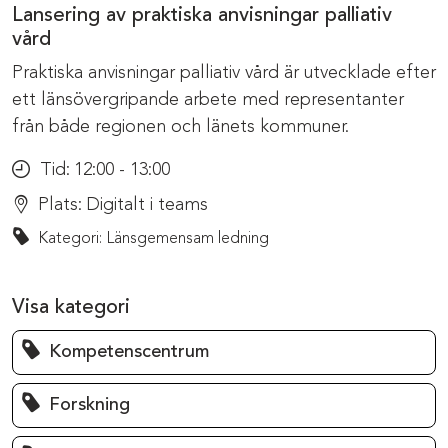
Lansering av praktiska anvisningar palliativ
vård
Praktiska anvisningar palliativ vård är utvecklade efter
ett länsövergripande arbete med representanter
från både regionen och länets kommuner.
Tid:
12:00 - 13:00
Plats:
Digitalt i teams
Kategori: Länsgemensam ledning
Visa kategori
Kompetenscentrum
Forskning