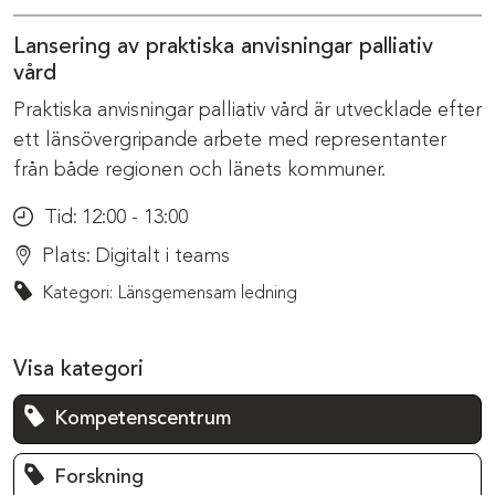
Lansering av praktiska anvisningar palliativ
vård
Praktiska anvisningar palliativ vård är utvecklade efter
ett länsövergripande arbete med representanter
från både regionen och länets kommuner.
Tid:
12:00 - 13:00
Plats:
Digitalt i teams
Kategori: Länsgemensam ledning
Visa kategori
Kompetenscentrum
Forskning