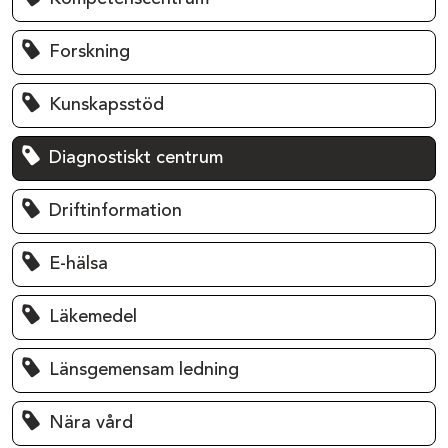
Forskning
Kunskapsstöd
Diagnostiskt centrum
Driftinformation
E-hälsa
Läkemedel
Länsgemensam ledning
Nära vård