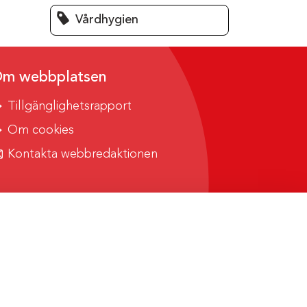
Vårdhygien
m webbplatsen
Tillgänglighetsrapport
Om cookies
Kontakta webbredaktionen