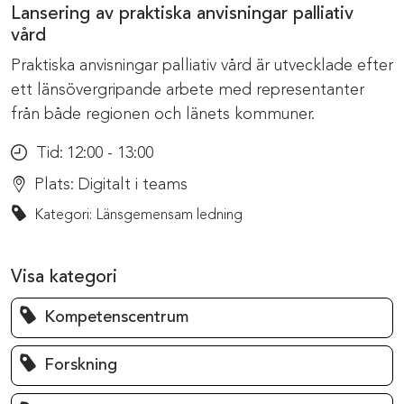
Lansering av praktiska anvisningar palliativ
vård
Praktiska anvisningar palliativ vård är utvecklade efter
ett länsövergripande arbete med representanter
från både regionen och länets kommuner.
Tid:
12:00 - 13:00
Plats:
Digitalt i teams
Kategori: Länsgemensam ledning
Visa kategori
Kompetenscentrum
Forskning