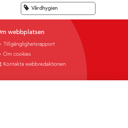
Vårdhygien
m webbplatsen
Tillgänglighetsrapport
Om cookies
Kontakta webbredaktionen