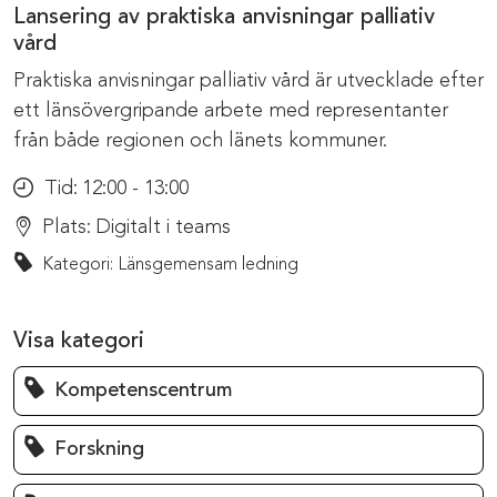
Lansering av praktiska anvisningar palliativ
vård
Praktiska anvisningar palliativ vård är utvecklade efter
ett länsövergripande arbete med representanter
från både regionen och länets kommuner.
Tid:
12:00 - 13:00
Plats:
Digitalt i teams
Kategori: Länsgemensam ledning
Visa kategori
Kompetenscentrum
Forskning