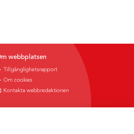
m webbplatsen
Tillgänglighetsrapport
Om cookies
Kontakta webbredaktionen