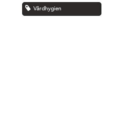
Vårdhygien