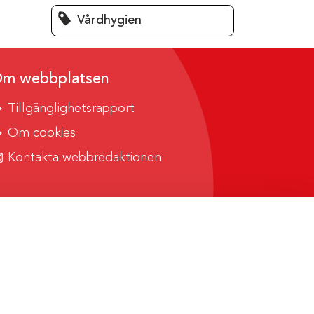
Vårdhygien
m webbplatsen
Tillgänglighetsrapport
Om cookies
Kontakta webbredaktionen