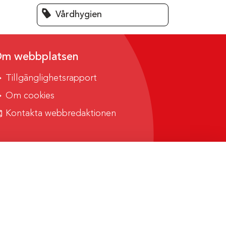
Vårdhygien
m webbplatsen
Tillgänglighetsrapport
Om cookies
Kontakta webbredaktionen