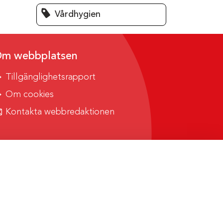
Vårdhygien
m webbplatsen
Tillgänglighetsrapport
Om cookies
Kontakta webbredaktionen