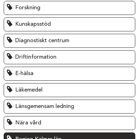
Forskning
Kunskapsstöd
Diagnostiskt centrum
Driftinformation
E-hälsa
Läkemedel
Länsgemensam ledning
Nära vård