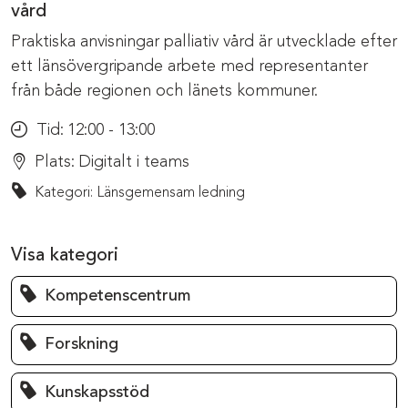
vård
Praktiska anvisningar palliativ vård är utvecklade efter
ett länsövergripande arbete med representanter
från både regionen och länets kommuner.
Tid:
12:00 - 13:00
Plats:
Digitalt i teams
Kategori: Länsgemensam ledning
Visa kategori
Kompetenscentrum
Forskning
Kunskapsstöd