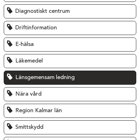
Diagnostiskt centrum
Driftinformation
E-hälsa
Läkemedel
Länsgemensam ledning
Nära vård
Region Kalmar län
Smittskydd