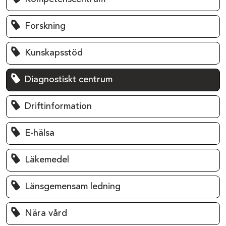
Forskning
Kunskapsstöd
Diagnostiskt centrum
Driftinformation
E-hälsa
Läkemedel
Länsgemensam ledning
Nära vård