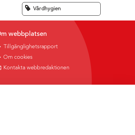
Vårdhygien
m webbplatsen
Tillgänglighetsrapport
Om cookies
Kontakta webbredaktionen