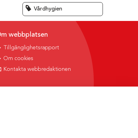
Vårdhygien
m webbplatsen
Tillgänglighetsrapport
Om cookies
Kontakta webbredaktionen