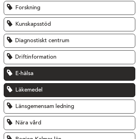
Forskning
Kunskapsstöd
Diagnostiskt centrum
Driftinformation
E-hälsa
Läkemedel
Länsgemensam ledning
Nära vård