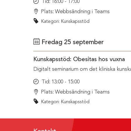
Tid:
16:00 - 17:00
Plats:
Webbsändning i Teams
Kategori: Kunskapsstöd
Fredag 25 september
Kunskapsstöd: Obesitas hos vuxna
Digitalt seminarium om det kliniska kunsk
Tid:
13:00 - 15:00
Plats:
Webbsändning i Teams
Kategori: Kunskapsstöd