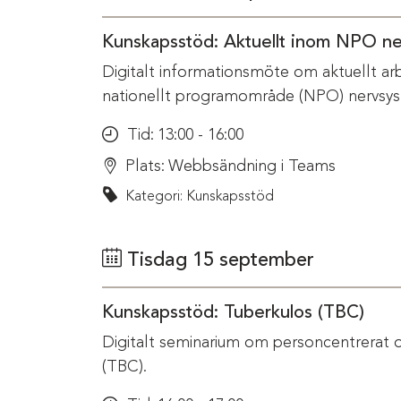
Kunskapsstöd: Aktuellt inom NPO n
Digitalt informationsmöte om aktuellt ar
nationellt programområde (NPO) nervsys
Tid:
13:00 - 16:00
Plats:
Webbsändning i Teams
Kategori: Kunskapsstöd
Tisdag 15 september
Kunskapsstöd: Tuberkulos (TBC)
Digitalt seminarium om personcentrerat 
(TBC).