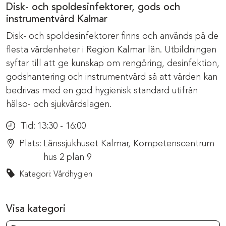
Disk- och spoldesinfektorer, gods och
instrumentvård Kalmar
Disk- och spoldesinfektorer finns och används på de
flesta vårdenheter i Region Kalmar län. Utbildningen
syftar till att ge kunskap om rengöring, desinfektion,
godshantering och instrumentvård så att vården kan
bedrivas med en god hygienisk standard utifrån
hälso- och sjukvårdslagen.
Tid:
13:30 - 16:00
Plats:
Länssjukhuset Kalmar, Kompetenscentrum
hus 2 plan 9
Kategori: Vårdhygien
Visa kategori