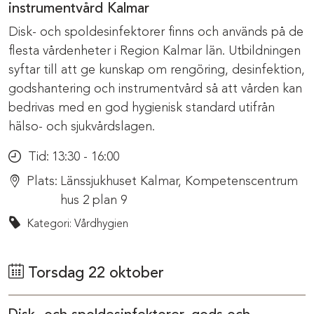
instrumentvård Kalmar
Disk- och spoldesinfektorer finns och används på de
flesta vårdenheter i Region Kalmar län. Utbildningen
syftar till att ge kunskap om rengöring, desinfektion,
godshantering och instrumentvård så att vården kan
bedrivas med en god hygienisk standard utifrån
hälso- och sjukvårdslagen.
Tid:
13:30 - 16:00
Plats:
Länssjukhuset Kalmar, Kompetenscentrum
hus 2 plan 9
Kategori: Vårdhygien
Torsdag 22 oktober